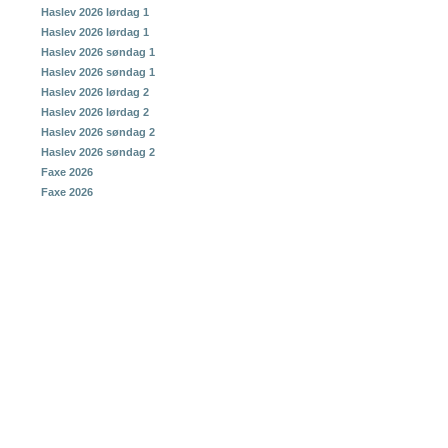
Haslev 2026 lørdag 1
Haslev 2026 lørdag 1
Haslev 2026 søndag 1
Haslev 2026 søndag 1
Haslev 2026 lørdag 2
Haslev 2026 lørdag 2
Haslev 2026 søndag 2
Haslev 2026 søndag 2
Faxe 2026
Faxe 2026