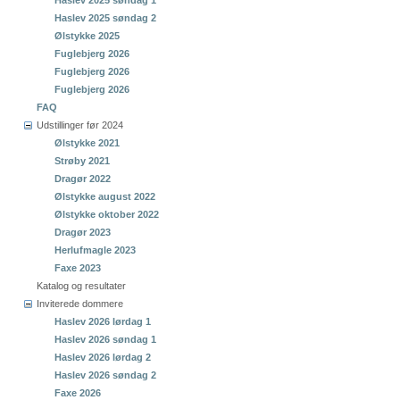
Haslev 2025 søndag 1
Haslev 2025 søndag 2
Ølstykke 2025
Fuglebjerg 2026
Fuglebjerg 2026
Fuglebjerg 2026
FAQ
Udstillinger før 2024
Ølstykke 2021
Strøby 2021
Dragør 2022
Ølstykke august 2022
Ølstykke oktober 2022
Dragør 2023
Herlufmagle 2023
Faxe 2023
Katalog og resultater
Inviterede dommere
Haslev 2026 lørdag 1
Haslev 2026 søndag 1
Haslev 2026 lørdag 2
Haslev 2026 søndag 2
Faxe 2026